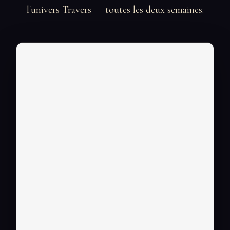
l'univers Travers — toutes les deux semaines.