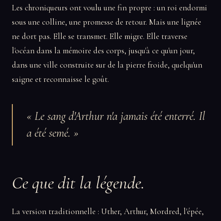
Les chroniqueurs ont voulu une fin propre : un roi endormi
sous une colline, une promesse de retour. Mais une lignée
ne dort pas. Elle se transmet. Elle migre. Elle traverse
l'océan dans la mémoire des corps, jusqu'à ce qu'un jour,
dans une ville construite sur de la pierre froide, quelqu'un
saigne et reconnaisse le goût.
« Le sang d'Arthur n'a jamais été enterré. Il
a été semé. »
Ce que dit la légende.
La version traditionnelle : Uther, Arthur, Mordred, l'épée,