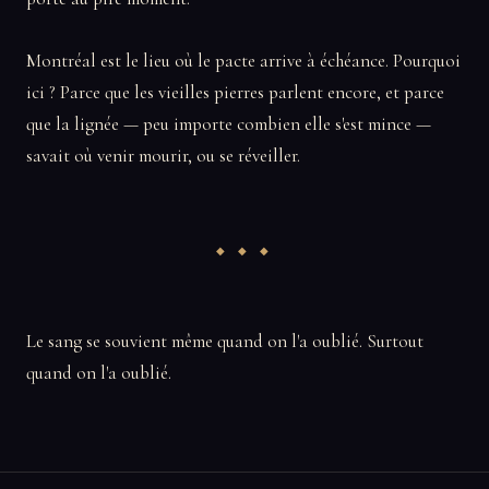
Montréal est le lieu où le pacte arrive à échéance. Pourquoi
ici ? Parce que les vieilles pierres parlent encore, et parce
que la lignée — peu importe combien elle s'est mince —
savait où venir mourir, ou se réveiller.
Le sang se souvient même quand on l'a oublié. Surtout
quand on l'a oublié.