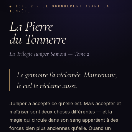
◆ TOME 2 · LE GRONDEMENT AVANT LA
TEMPÊTE
La Pierre
du Tonnerre
La Trilogie Juniper Samoni — Tome 2
Le grimoire l'a réclamée. Maintenant,
le ciel le réclame aussi.
Juniper a accepté ce qu'elle est. Mais accepter et
maîtriser sont deux choses différentes — et la
magie qui circule dans son sang appartient à des
forces bien plus anciennes qu'elle. Quand un