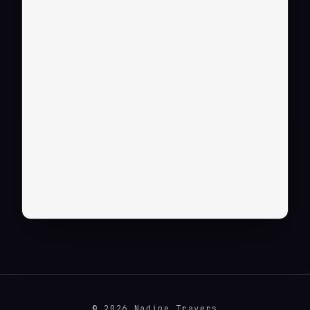
© 2026 Nadine Travers