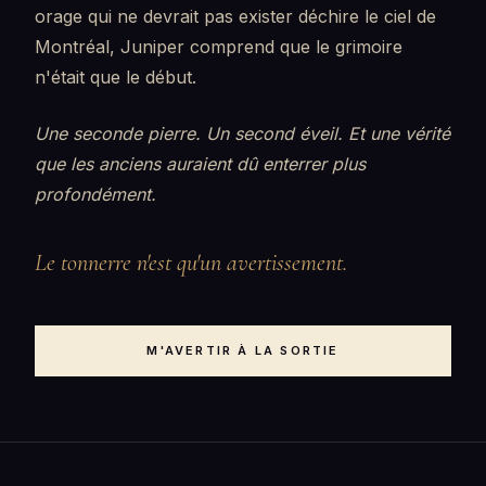
orage qui ne devrait pas exister déchire le ciel de
Montréal, Juniper comprend que le grimoire
n'était que le début.
Une seconde pierre. Un second éveil. Et une vérité
que les anciens auraient dû enterrer plus
profondément.
Le tonnerre n'est qu'un avertissement.
M'AVERTIR À LA SORTIE