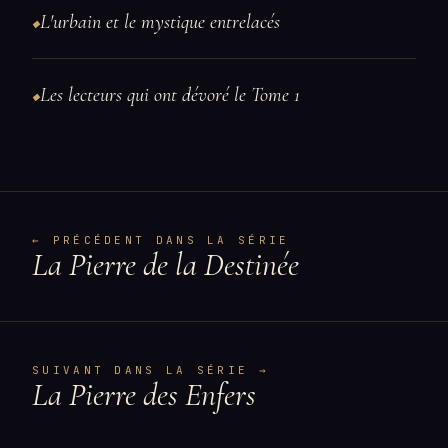
L'urbain et le mystique entrelacés
◆
Les lecteurs qui ont dévoré le Tome 1
◆
← PRÉCÉDENT DANS LA SÉRIE
La Pierre de la Destinée
SUIVANT DANS LA SÉRIE →
La Pierre des Enfers