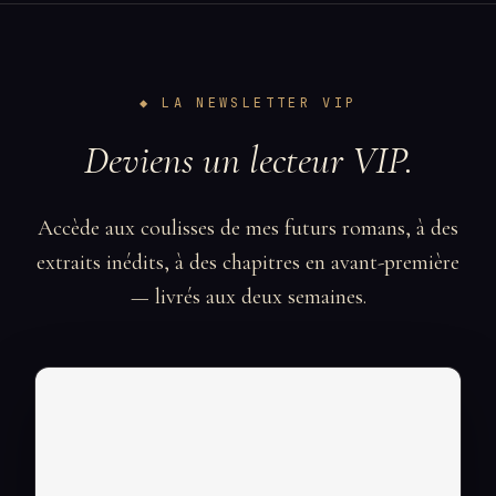
◆ LA NEWSLETTER VIP
Deviens un lecteur VIP.
Accède aux coulisses de mes futurs romans, à des
extraits inédits, à des chapitres en avant-première
— livrés aux deux semaines.