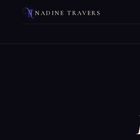
NADINE TRAVERS