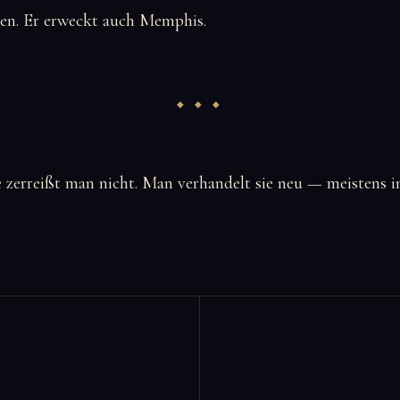
en. Er erweckt auch Memphis.
 zerreißt man nicht. Man verhandelt sie neu — meistens in