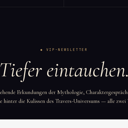
◆ VIP-NEWSLETTER
Tiefer eintauchen
gehende Erkundungen der Mythologie, Charaktergespräch
e hinter die Kulissen des Travers-Universums — alle zwe