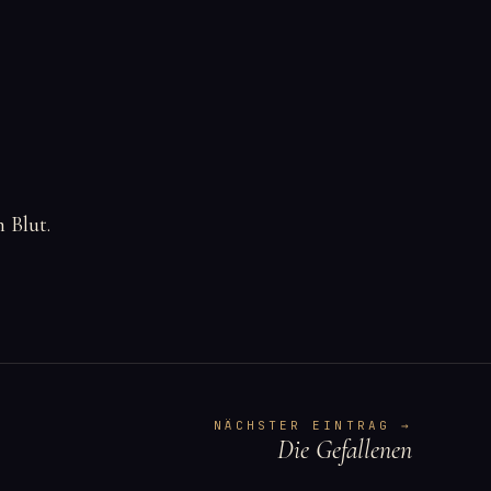
 Blut.
NÄCHSTER EINTRAG →
Die Gefallenen