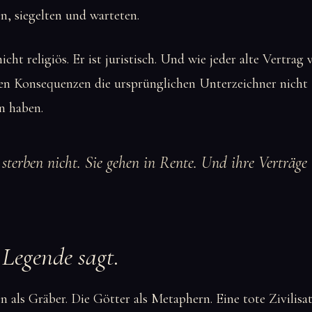
n, siegelten und warteten.
icht religiös. Er ist juristisch. Und wie jeder alte Vertrag 
ren Konsequenzen die ursprünglichen Unterzeichner nicht
n haben.
 sterben nicht. Sie gehen in Rente. Und ihre Verträge 
 Legende sagt.
 als Gräber. Die Götter als Metaphern. Eine tote Zivilisat