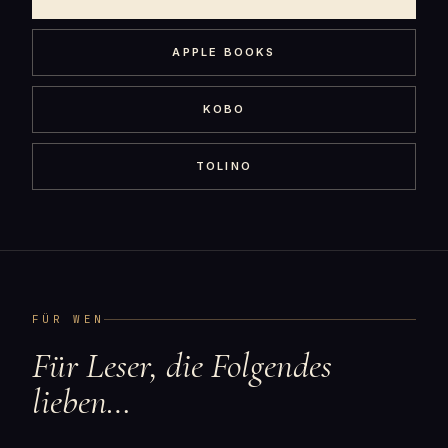
APPLE BOOKS
KOBO
TOLINO
FÜR WEN
Für Leser, die Folgendes
lieben…