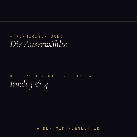
← VORHERIGER BAND
Die Auserwählte
WEITERLESEN AUF ENGLISCH →
Buch 3 & 4
◆ DER VIP-NEWSLETTER