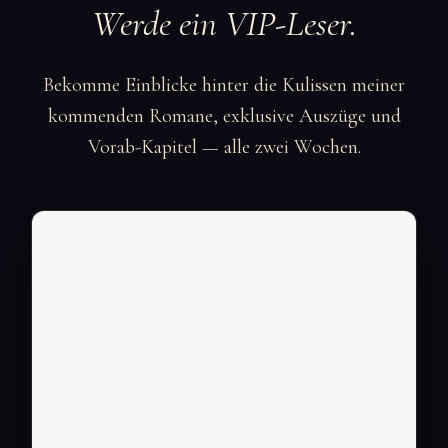
Werde ein VIP-Leser.
Bekomme Einblicke hinter die Kulissen meiner
kommenden Romane, exklusive Auszüge und
Vorab-Kapitel — alle zwei Wochen.