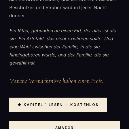
Beschützer und Räuber wird mit jeder Nacht
dünner.
Ein Ritter, gebunden an einen Eid, der älter ist als
sie. Ein Artefakt, das nicht existieren sollte. Und
eine Wahl zwischen der Familie, in die sie
hineingeboren wurde, und der Familie, die sie
gewählt hat.
Manche Vermächtnisse haben einen Preis.
◆ KAPITEL 1 LESEN — KOSTENLOS
AMAZON